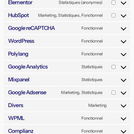
Elementor
Statistiques (anonymes)
HubSpot
Marketing, Statistiques, Fonctionnel
Google reCAPTCHA
Fonctionnel
WordPress
Fonctionnel
Polylang
Fonctionnel
Google Analytics
Statistiques
Mixpanel
Statistiques
Google Adsense
Marketing, Statistiques
Divers
Marketing
WPML
Fonctionnel
Complianz
Fonctionnel