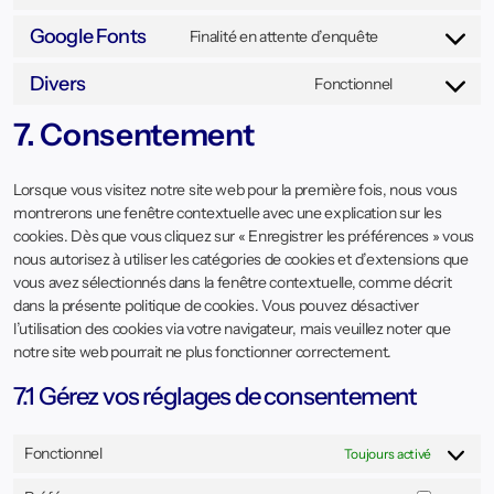
Google Fonts
Finalité en attente d’enquête
Divers
Fonctionnel
7. Consentement
Lorsque vous visitez notre site web pour la première fois, nous vous
montrerons une fenêtre contextuelle avec une explication sur les
cookies. Dès que vous cliquez sur « Enregistrer les préférences » vous
nous autorisez à utiliser les catégories de cookies et d’extensions que
vous avez sélectionnés dans la fenêtre contextuelle, comme décrit
dans la présente politique de cookies. Vous pouvez désactiver
l’utilisation des cookies via votre navigateur, mais veuillez noter que
notre site web pourrait ne plus fonctionner correctement.
7.1 Gérez vos réglages de consentement
Fonctionnel
Toujours activé