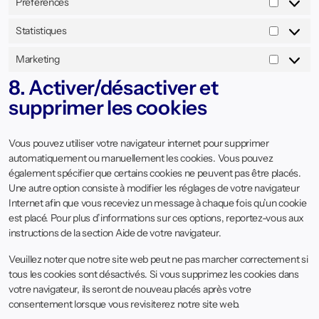
Préférences
Statistiques
Marketing
8. Activer/désactiver et
supprimer les cookies
Vous pouvez utiliser votre navigateur internet pour supprimer
automatiquement ou manuellement les cookies. Vous pouvez
également spécifier que certains cookies ne peuvent pas être placés.
Une autre option consiste à modifier les réglages de votre navigateur
Internet afin que vous receviez un message à chaque fois qu’un cookie
est placé. Pour plus d’informations sur ces options, reportez-vous aux
instructions de la section Aide de votre navigateur.
Veuillez noter que notre site web peut ne pas marcher correctement si
tous les cookies sont désactivés. Si vous supprimez les cookies dans
votre navigateur, ils seront de nouveau placés après votre
consentement lorsque vous revisiterez notre site web.