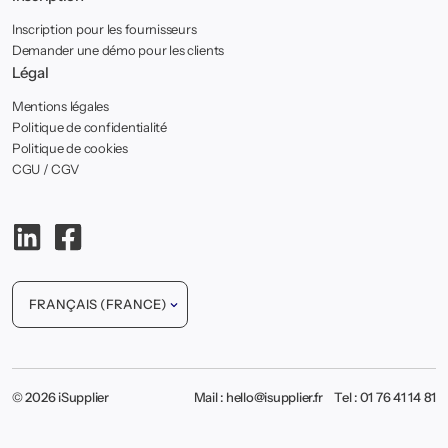
Inscription pour les fournisseurs
Demander une démo pour les clients
Légal
Mentions légales
Politique de confidentialité
Politique de cookies
CGU / CGV
FRANÇAIS (FRANCE)
© 2026 iSupplier
Mail : hello@isupplier.fr Tel :
01 76 41 14 81