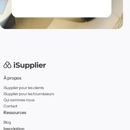
À propos
iSupplier pour les clients
iSupplier pour les fournisseurs
Qui sommes-nous
Contact
Ressources
Blog
Inscription