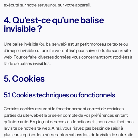
exécuté sur notre serveur ou sur votre appareil.
4. Qu’est-ce qu’une balise
invisible ?
Une balise invisible (ou balise web) est un petit morceau de texte ou
d’image invisible sur un site web, utilisé pour suivre le trafic sur un site
web. Pour ce faire, diverses données vous concernant sont stockées à
l’aide de balises invisibles.
5. Cookies
5.1 Cookies techniques ou fonctionnels
Certains cookies assurent le fonctionnement correct de certaines
parties du site web et la prise en compte de vos préférences en tant
qu’internaute. En plaçant des cookies fonctionnels, nous vous facilitons
la visite de notre site web. Ainsi, vous n’avez pas besoin de saisir à
plusieurs reprises les mêmes informations lors de la visite de notre site