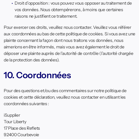
Droit d’opposition : vous pouvez vous opposer au traitement de
vos données. Nous obtempérerons, à moins que certaines
raisons ne justifient ce traitement.
Pour exercer ces droits, veuillez nous contacter. Veuillez vous référer
aux coordonnées au bas de cette politique de cookies. Si vous avez une
plainte concernant la façon dont nous traitons vos données, nous
aimerions en être informés, mais vous avez également le droit de
déposer une plainte auprès de l’autorité de contrôle (l’autorité chargée
de la protection des données).
10. Coordonnées
Pour des questions et/ou des commentaires sur notre politique de
cookies et cette déclaration, veuillez nous contacter en utilisant les
coordonnées suivantes :
iSupplier
Tour Liberty
17 Place des Reflets
92400 Courbevoie