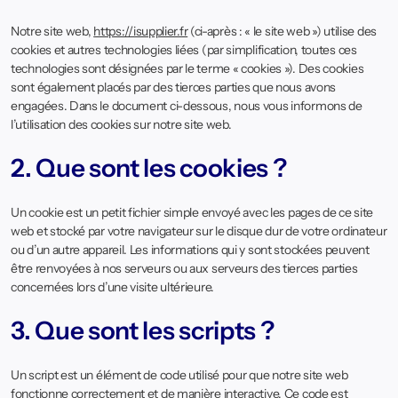
Notre site web,
https://isupplier.fr
(ci-après : « le site web ») utilise des
cookies et autres technologies liées (par simplification, toutes ces
technologies sont désignées par le terme « cookies »). Des cookies
sont également placés par des tierces parties que nous avons
engagées. Dans le document ci-dessous, nous vous informons de
l’utilisation des cookies sur notre site web.
2. Que sont les cookies ?
Un cookie est un petit fichier simple envoyé avec les pages de ce site
web et stocké par votre navigateur sur le disque dur de votre ordinateur
ou d’un autre appareil. Les informations qui y sont stockées peuvent
être renvoyées à nos serveurs ou aux serveurs des tierces parties
concernées lors d’une visite ultérieure.
3. Que sont les scripts ?
Un script est un élément de code utilisé pour que notre site web
fonctionne correctement et de manière interactive. Ce code est