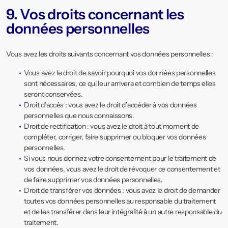
9. Vos droits concernant les
données personnelles
Vous avez les droits suivants concernant vos données personnelles :
Vous avez le droit de savoir pourquoi vos données personnelles
sont nécessaires, ce qui leur arrivera et combien de temps elles
seront conservées.
Droit d’accès : vous avez le droit d’accéder à vos données
personnelles que nous connaissons.
Droit de rectification : vous avez le droit à tout moment de
compléter, corriger, faire supprimer ou bloquer vos données
personnelles.
Si vous nous donnez votre consentement pour le traitement de
vos données, vous avez le droit de révoquer ce consentement et
de faire supprimer vos données personnelles.
Droit de transférer vos données : vous avez le droit de demander
toutes vos données personnelles au responsable du traitement
et de les transférer dans leur intégralité à un autre responsable du
traitement.