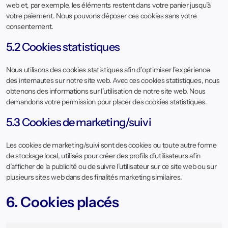
web et, par exemple, les éléments restent dans votre panier jusqu’à
votre paiement. Nous pouvons déposer ces cookies sans votre
consentement.
5.2 Cookies statistiques
Nous utilisons des cookies statistiques afin d’optimiser l’expérience
des internautes sur notre site web. Avec ces cookies statistiques, nous
obtenons des informations sur l’utilisation de notre site web. Nous
demandons votre permission pour placer des cookies statistiques.
5.3 Cookies de marketing/suivi
Les cookies de marketing/suivi sont des cookies ou toute autre forme
de stockage local, utilisés pour créer des profils d’utilisateurs afin
d’afficher de la publicité ou de suivre l’utilisateur sur ce site web ou sur
plusieurs sites web dans des finalités marketing similaires.
6. Cookies placés