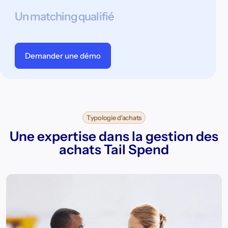
Un matching qualifié
Demander une démo
Typologie d'achats
Une expertise dans la gestion des
achats Tail Spend