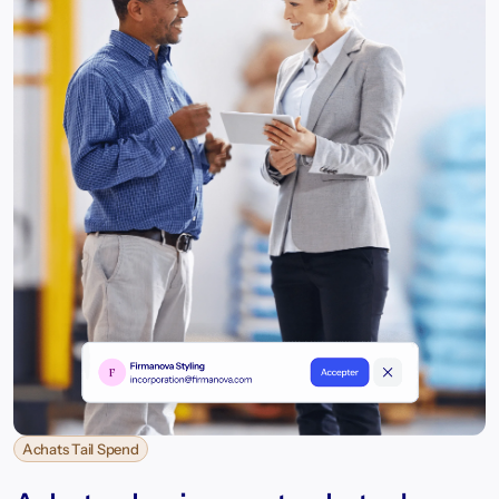
Achats Tail Spend