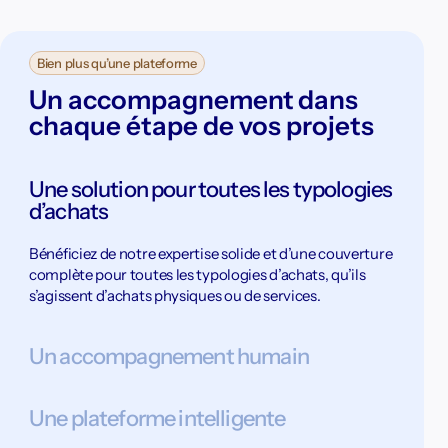
Bien plus qu’une plateforme
Un accompagnement dans
chaque étape de vos projets
Une solution pour toutes les typologies
d’achats
Bénéficiez de notre expertise solide et d’une couverture
complète pour toutes les typologies d’achats, qu’ils
s’agissent d’achats physiques ou de services.
Un accompagnement humain
Une plateforme intelligente