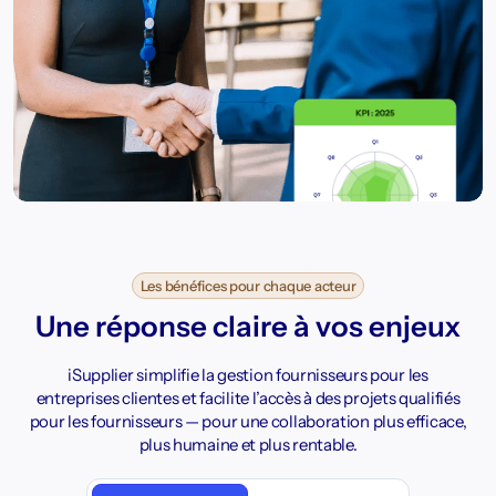
Les bénéfices pour chaque acteur
Une réponse claire à vos enjeux
iSupplier simplifie la gestion fournisseurs pour les
entreprises clientes et facilite l’accès à des projets qualifiés
pour les fournisseurs — pour une collaboration plus efficace,
plus humaine et plus rentable.