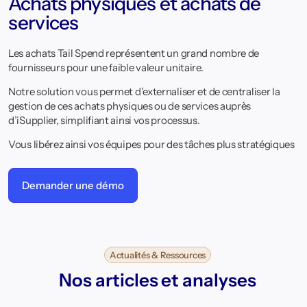
Achats physiques et achats de
services
Les achats Tail Spend représentent un grand nombre de
fournisseurs pour une faible valeur unitaire.
Notre solution vous permet d’externaliser et de centraliser la
gestion de ces achats physiques ou de services auprès
d’iSupplier, simplifiant ainsi vos processus.
Vous libérez ainsi vos équipes pour des tâches plus stratégiques
Demander une démo
Actualités & Ressources
Nos articles et analyses