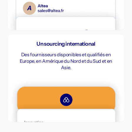
Un sourcing international
Des fournisseurs disponibles et qualifiés en
Europe, en Amérique du Nord et du Sud et en
Asie.