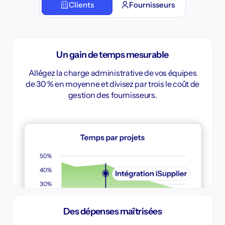
Clients
Fournisseurs
Un gain de temps mesurable
Allégez la charge administrative de vos équipes
de 30 % en moyenne et divisez par trois le coût de
gestion des fournisseurs.
Des dépenses maîtrisées