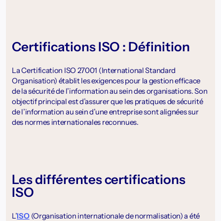
Certifications ISO : Définition
La Certification ISO 27001 (International Standard
Organisation) établit les exigences pour la gestion efficace
de la sécurité de l’information au sein des organisations. Son
objectif principal est d’assurer que les pratiques de sécurité
de l’information au sein d’une entreprise sont alignées sur
des normes internationales reconnues.
Les différentes certifications
ISO
L’
ISO
(Organisation internationale de normalisation) a été