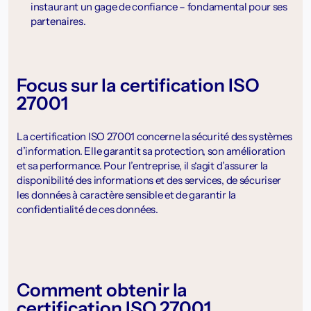
instaurant un gage de confiance – fondamental pour ses
partenaires.
Focus sur la certification ISO
27001
La certification ISO 27001 concerne la sécurité des systèmes
d’information. Elle garantit sa protection, son amélioration
et sa performance. Pour l’entreprise, il s‘agit d’assurer la
disponibilité des informations et des services, de sécuriser
les données à caractère sensible et de garantir la
confidentialité de ces données.
Comment obtenir la
certification ISO 27001