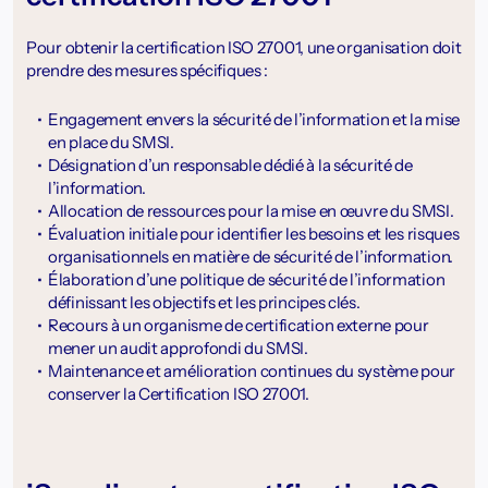
Pour obtenir la certification ISO 27001, une organisation doit
prendre des mesures spécifiques :
Engagement envers la sécurité de l’information et la mise
en place du SMSI.
Désignation d’un responsable dédié à la sécurité de
l’information.
Allocation de ressources pour la mise en œuvre du SMSI.
Évaluation initiale pour identifier les besoins et les risques
organisationnels en matière de sécurité de l’information.
Élaboration d’une politique de sécurité de l’information
définissant les objectifs et les principes clés.
Recours à un organisme de certification externe pour
mener un audit approfondi du SMSI.
Maintenance et amélioration continues du système pour
conserver la Certification ISO 27001.