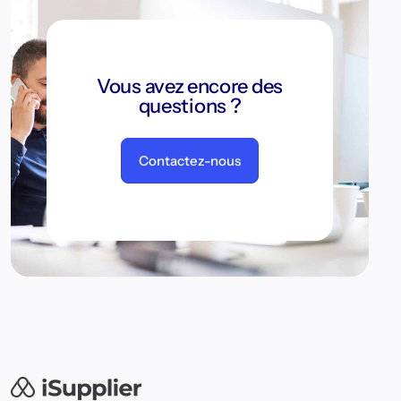
Vous avez encore des
questions ?
Contactez-nous