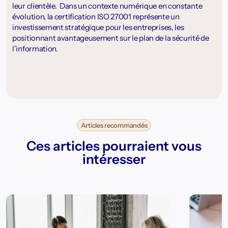
leur clientèle. Dans un contexte numérique en constante
évolution, la certification ISO 27001 représente un
investissement stratégique pour les entreprises, les
positionnant avantageusement sur le plan de la sécurité de
l’information.
Articles recommandés
Ces articles pourraient vous
intéresser