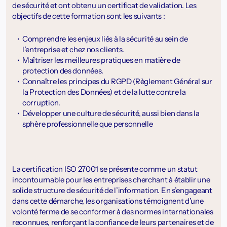
de sécurité et ont obtenu un certificat de validation. Les
objectifs de cette formation sont les suivants :
Comprendre les enjeux liés à la sécurité au sein de
l’entreprise et chez nos clients.
Maîtriser les meilleures pratiques en matière de
protection des données.
Connaître les principes du RGPD (Règlement Général sur
la Protection des Données) et de la lutte contre la
corruption.
Développer une culture de sécurité, aussi bien dans la
sphère professionnelle que personnelle
La certification ISO 27001 se présente comme un statut
incontournable pour les entreprises cherchant à établir une
solide structure de sécurité de l’information. En s’engageant
dans cette démarche, les organisations témoignent d’une
volonté ferme de se conformer à des normes internationales
reconnues, renforçant la confiance de leurs partenaires et de